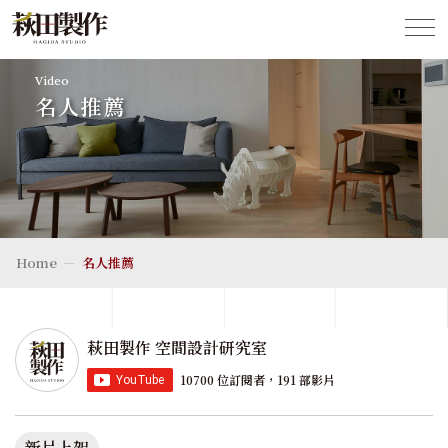
Video
名人推薦
Home
名人推薦
萩田製作 空間設計研究室
10700 位訂閱者，191 部影片
新片上架