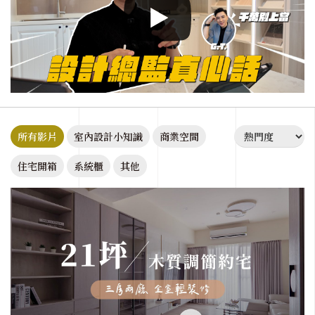
所有影片
室內設計小知識
商業空間
住宅開箱
系統櫃
其他