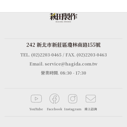
242 新北市新莊區瓊林南路155號
TEL. (02)2203-0465 / FAX. (02)2203-0463
Email. service@hagida.com.tw
營業時間. 08:30 - 17:30
YouTube
Facebook
Instagram
線上諮詢