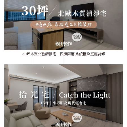
30坪木質北歐清淨宅｜四房兩廳 系統櫃全室輕裝修