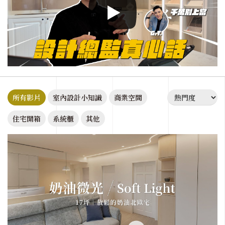
所有影片
室內設計小知識
商業空間
住宅開箱
系統櫃
其他