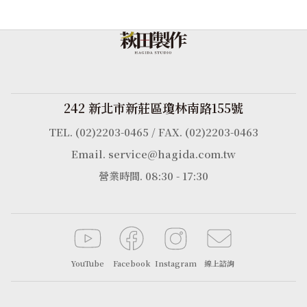
242 新北市新莊區瓊林南路155號
TEL. (02)2203-0465 / FAX. (02)2203-0463
Email. service@hagida.com.tw
營業時間. 08:30 - 17:30
YouTube
Facebook
Instagram
線上諮詢