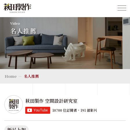
Video
名人推薦
Home
名人推薦
萩田製作 空間設計研究室
10700 位訂閱者，191 部影片
新片上架