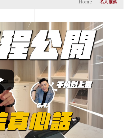
Home
名人推薦