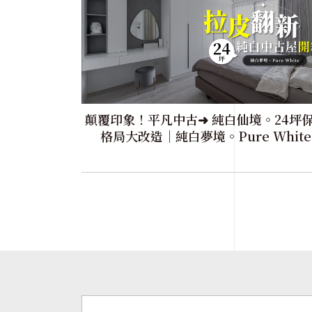
顛覆印象！平凡中古➜ 純白仙境。24坪
格局大改造｜純白夢境。Pure White