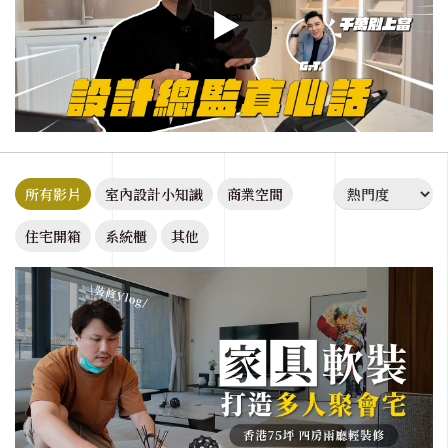
所有影片
室內設計小知識
商業空間
住宅開箱
系統櫃
其他