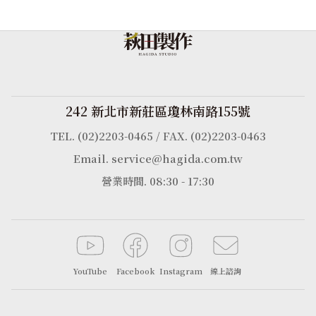
242 新北市新莊區瓊林南路155號
TEL. (02)2203-0465 / FAX. (02)2203-0463
Email. service@hagida.com.tw
營業時間. 08:30 - 17:30
YouTube
Facebook
Instagram
線上諮詢