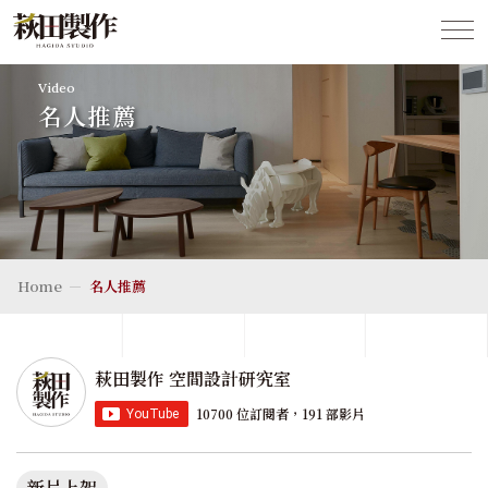
Video
名人推薦
Home
名人推薦
萩田製作 空間設計研究室
10700 位訂閱者，191 部影片
新片上架