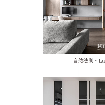
自然法則。Laws