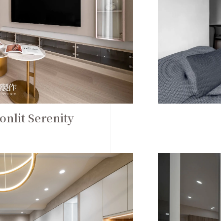
it Serenity