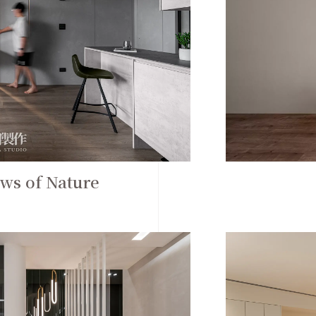
 of Nature