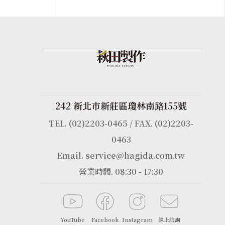
242 新北市新莊區瓊林南路155號
TEL. (02)2203-0465 / FAX. (02)2203-
0463
Email. service@hagida.com.tw
營業時間. 08:30 - 17:30
YouTube
Facebook
Instagram
線上諮詢