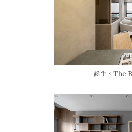
誕生。The Bi