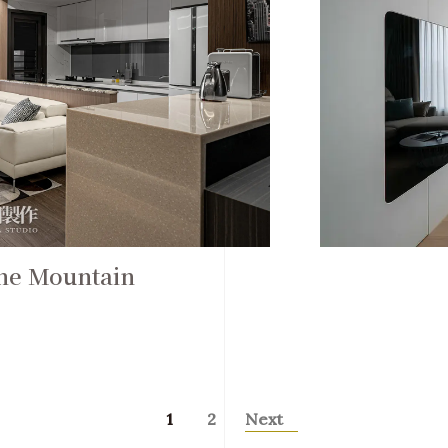
 Mountain
1
2
Next