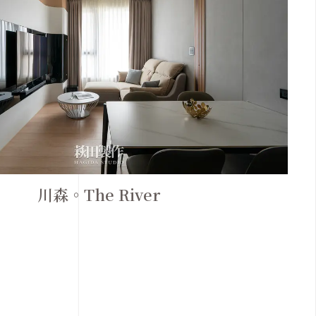
川森。The River