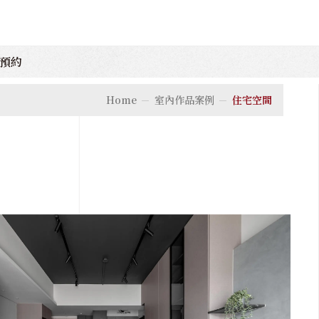
預約
Home
室內作品案例
住宅空間