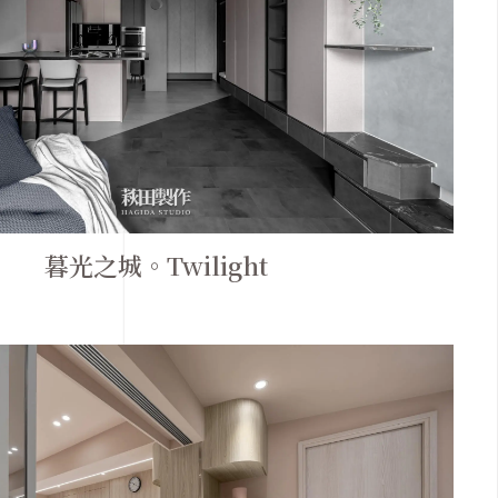
暮光之城。Twilight