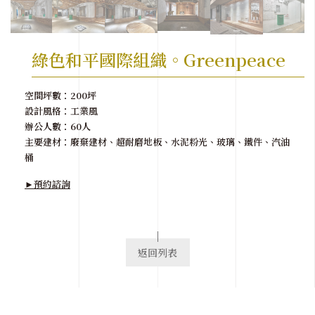
綠色和平國際組織。Greenpeace
空間坪數：200坪
設計風格：工業風
辦公人數：60人
主要建材：廢棄建材、超耐磨地板、水泥粉光、玻璃、鐵件、汽油
桶
►預約諮詢
返回列表
View List