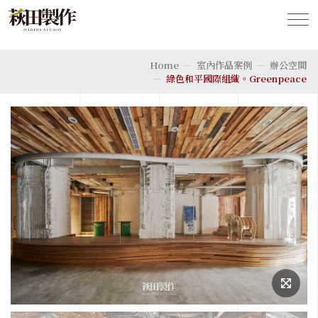
Home
室內作品案例
辦公空間
綠色和平國際組織。Greenpeace