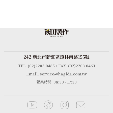
242 新北市新莊區瓊林南路155號
TEL. (02)2203-0465 / FAX. (02)2203-0463
Email. service@hagida.com.tw
營業時間. 08:30 - 17:30