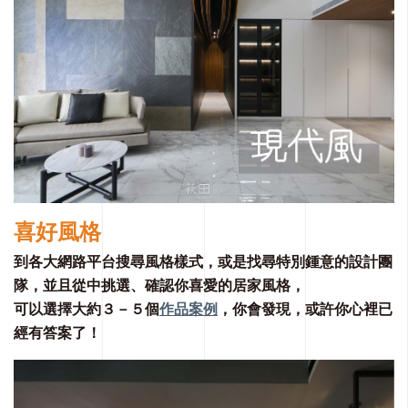
喜好風格
到各大網路平台搜尋風格樣式，或是找尋特別鍾意的設計團
隊，並且從中挑選、確認你喜愛的居家風格，
可以選擇⼤約３－５個
作品案例
，你會發現，或許你⼼裡已
經有答案了！