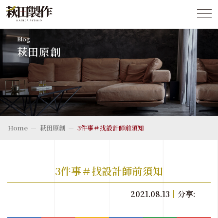
Blog
萩田原創
Home
萩田原創
3件事＃找設計師前須知
3件事＃找設計師前須知
2021.08.13
分享: