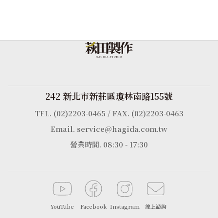
242 新北市新莊區瓊林南路155號
TEL. (02)2203-0465 / FAX. (02)2203-0463
Email. service@hagida.com.tw
營業時間. 08:30 - 17:30
YouTube
Facebook
Instagram
線上諮詢