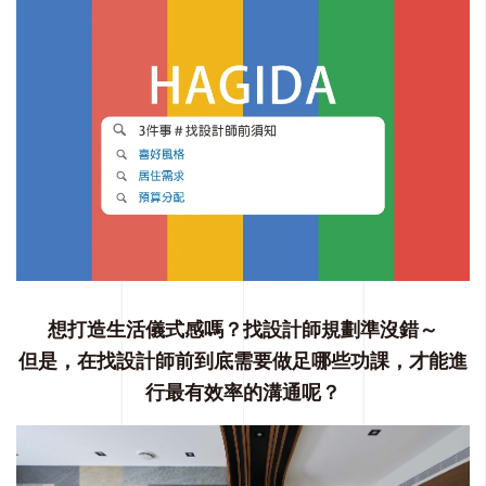
想打造生活儀式感嗎？找設計師規劃準沒錯～
但是，在找設計師前到底需要做足哪些功課，才能進
行最有效率的溝通呢？